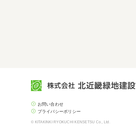
お問い合わせ
プライバシーポリシー
© KITAKINKI RYOKUCHI KENSETSU Co., Ltd.