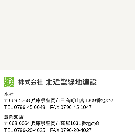
本社
〒669-5368 兵庫県豊岡市日高町山宮1309番地の2
TEL 0796-45-0049
FAX 0796-45-1047
豊岡支店
〒668-0064 兵庫県豊岡市高屋1031番地の8
TEL 0796-20-4025
FAX 0796-20-4027